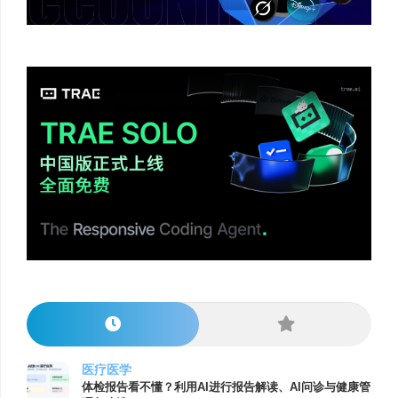
医疗医学
体检报告看不懂？利用AI进行报告解读、AI问诊与健康管