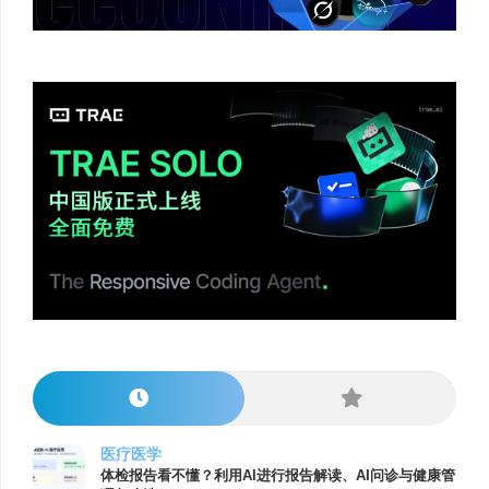
医疗医学
体检报告看不懂？利用AI进行报告解读、AI问诊与健康管