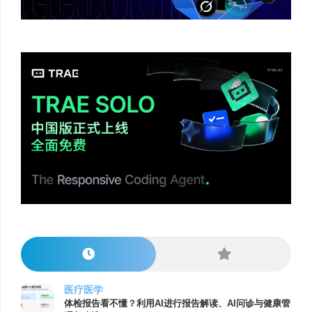
医疗医学
体检报告看不懂？利用AI进行报告解读、AI问诊与健康管