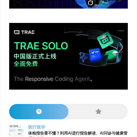
医疗医学
体检报告看不懂？利用AI进行报告解读、AI问诊与健康管