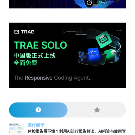
医疗医学
体检报告看不懂？利用AI进行报告解读、AI问诊与健康管