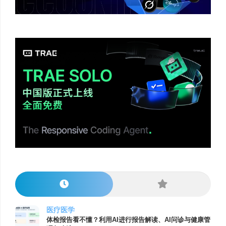
医疗医学
体检报告看不懂？利用AI进行报告解读、AI问诊与健康管