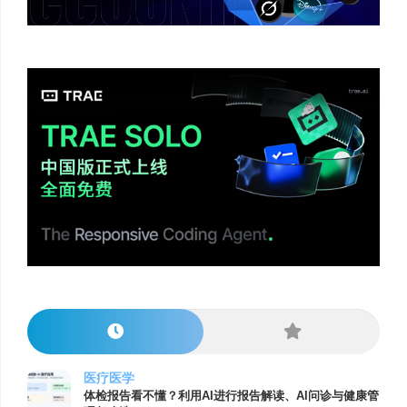
医疗医学
体检报告看不懂？利用AI进行报告解读、AI问诊与健康管