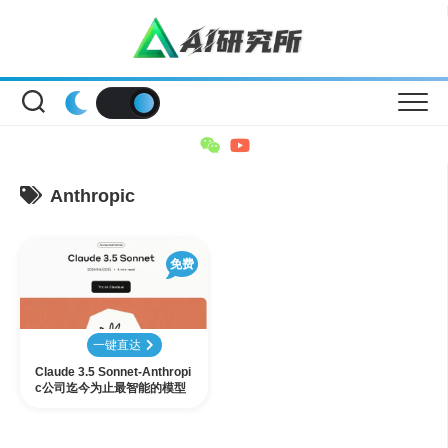
Skip
to
content
Anthropic
免费
一键直达
Claude 3.5 Sonnet-Anthropi
c公司迄今为止最智能的模型