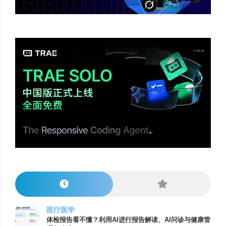
医疗医学
体检报告看不懂？利用AI进行报告解读、AI问诊与健康管