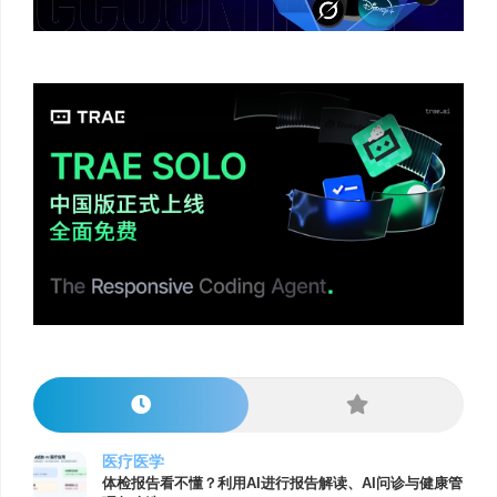
医疗医学
体检报告看不懂？利用AI进行报告解读、AI问诊与健康管