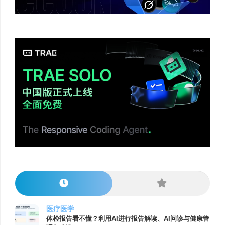
医疗医学
体检报告看不懂？利用AI进行报告解读、AI问诊与健康管