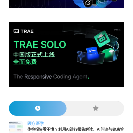
医疗医学
体检报告看不懂？利用AI进行报告解读、AI问诊与健康管