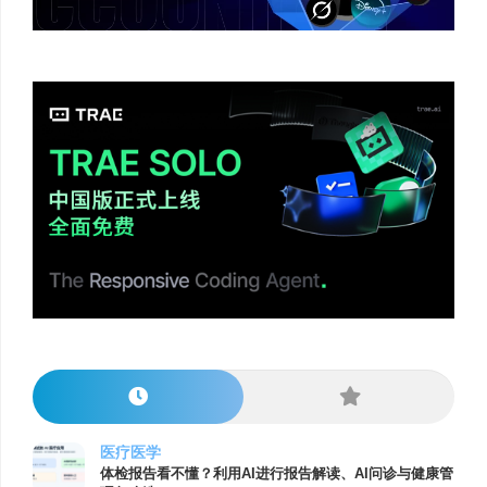
医疗医学
体检报告看不懂？利用AI进行报告解读、AI问诊与健康管