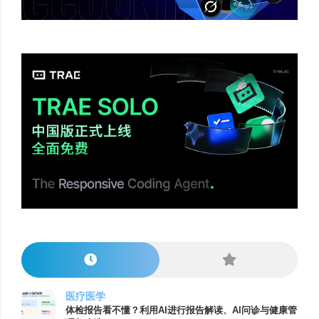
医疗医学
体检报告看不懂？利用AI进行报告解读、AI问诊与健康管