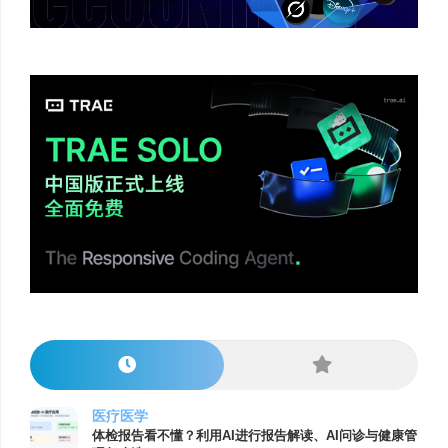
医疗医学
体检报告看不懂？利用AI进行报告解读、AI问诊与健康管