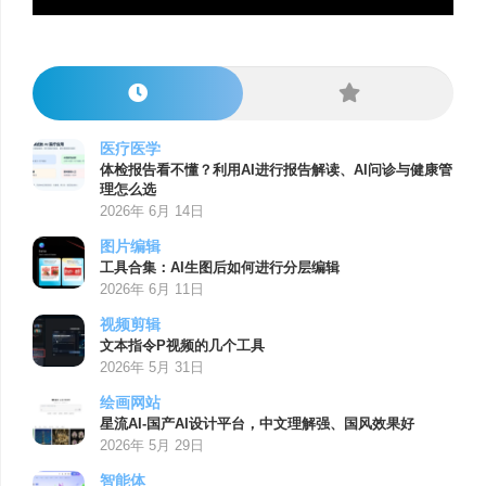
医疗医学
体检报告看不懂？利用AI进行报告解读、AI问诊与健康管
理怎么选
2026年 6月 14日
图片编辑
工具合集：AI生图后如何进行分层编辑
2026年 6月 11日
视频剪辑
文本指令P视频的几个工具
2026年 5月 31日
绘画网站
星流AI-国产AI设计平台，中文理解强、国风效果好
2026年 5月 29日
智能体