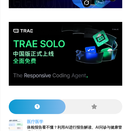
医疗医学
体检报告看不懂？利用AI进行报告解读、AI问诊与健康管