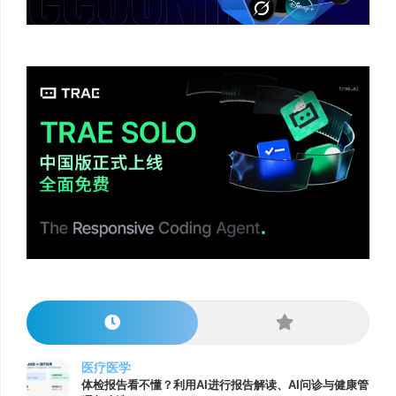
医疗医学
体检报告看不懂？利用AI进行报告解读、AI问诊与健康管