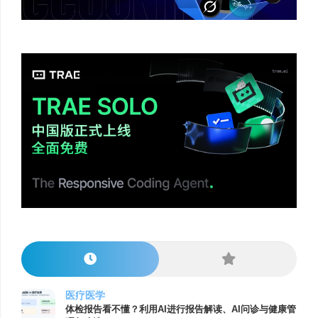
医疗医学
体检报告看不懂？利用AI进行报告解读、AI问诊与健康管