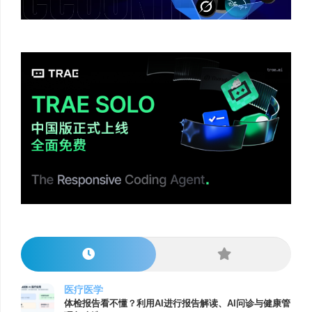
医疗医学
体检报告看不懂？利用AI进行报告解读、AI问诊与健康管