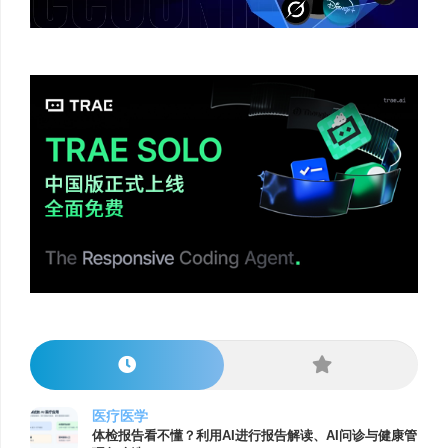
医疗医学
体检报告看不懂？利用AI进行报告解读、AI问诊与健康管