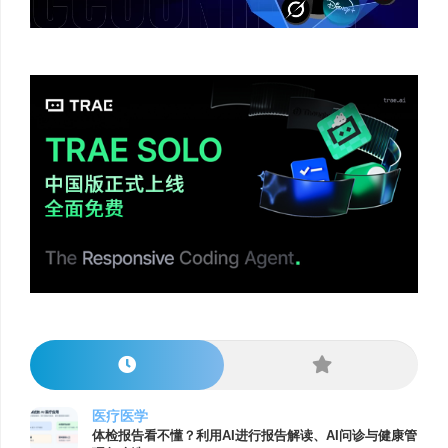
医疗医学
体检报告看不懂？利用AI进行报告解读、AI问诊与健康管