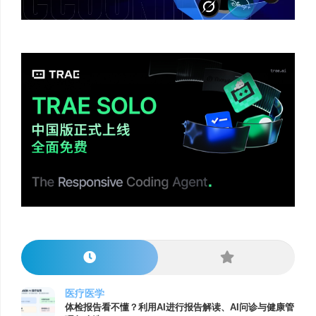
医疗医学
体检报告看不懂？利用AI进行报告解读、AI问诊与健康管