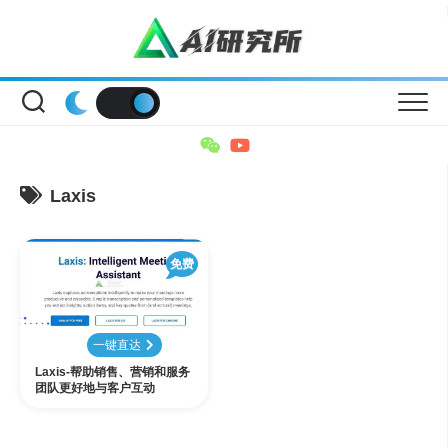
Skip
to
content
Laxis
免费
一键直达
Laxis-帮助销售、营销和服务
团队更好地与客户互动