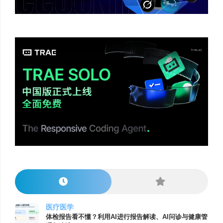
医疗医学
体检报告看不懂？利用AI进行报告解读、AI问诊与健康管