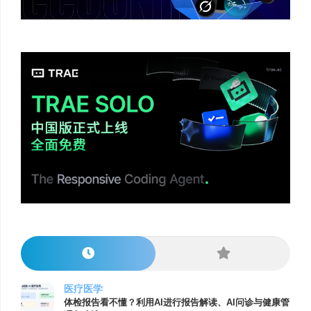
医疗医学
体检报告看不懂？利用AI进行报告解读、AI问诊与健康管