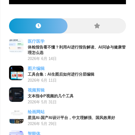
医疗医学
体检报告看不懂？利用AI进行报告解读、AI问诊与健康管
理怎么选
2026年 6月 14日
图片编辑
工具合集：AI生图后如何进行分层编辑
2026年 6月 11日
视频剪辑
文本指令P视频的几个工具
2026年 5月 31日
绘画网站
星流AI-国产AI设计平台，中文理解强、国风效果好
2026年 5月 29日
智能体