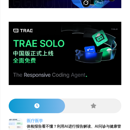
医疗医学
体检报告看不懂？利用AI进行报告解读、AI问诊与健康管