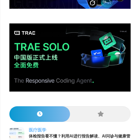
医疗医学
体检报告看不懂？利用AI进行报告解读、AI问诊与健康管