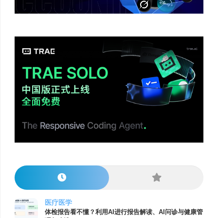
医疗医学
体检报告看不懂？利用AI进行报告解读、AI问诊与健康管