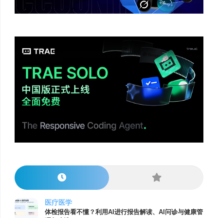
医疗医学
体检报告看不懂？利用AI进行报告解读、AI问诊与健康管