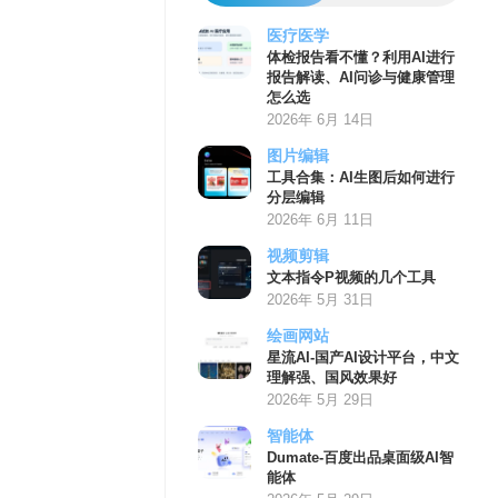
医疗医学
体检报告看不懂？利用AI进行
报告解读、AI问诊与健康管理
怎么选
2026年 6月 14日
图片编辑
工具合集：AI生图后如何进行
分层编辑
2026年 6月 11日
视频剪辑
文本指令P视频的几个工具
2026年 5月 31日
绘画网站
星流AI-国产AI设计平台，中文
理解强、国风效果好
2026年 5月 29日
智能体
Dumate-百度出品桌面级AI智
能体