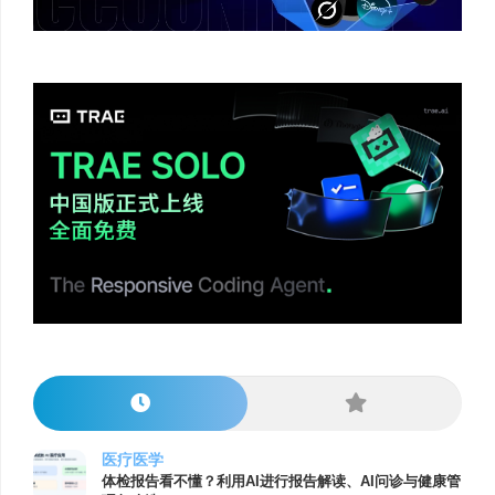
医疗医学
体检报告看不懂？利用AI进行报告解读、AI问诊与健康管