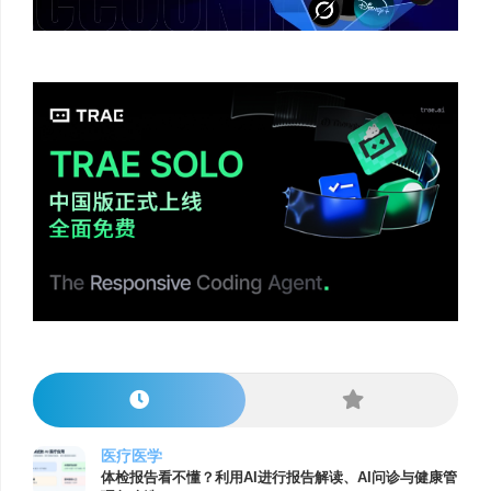
医疗医学
体检报告看不懂？利用AI进行报告解读、AI问诊与健康管