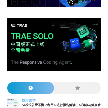
医疗医学
体检报告看不懂？利用AI进行报告解读、AI问诊与健康管