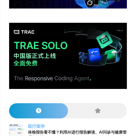
医疗医学
体检报告看不懂？利用AI进行报告解读、AI问诊与健康管