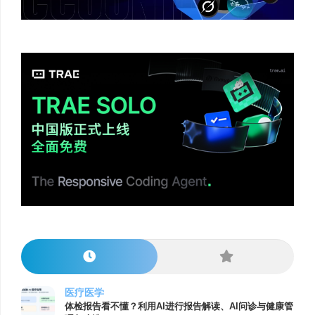
医疗医学
体检报告看不懂？利用AI进行报告解读、AI问诊与健康管