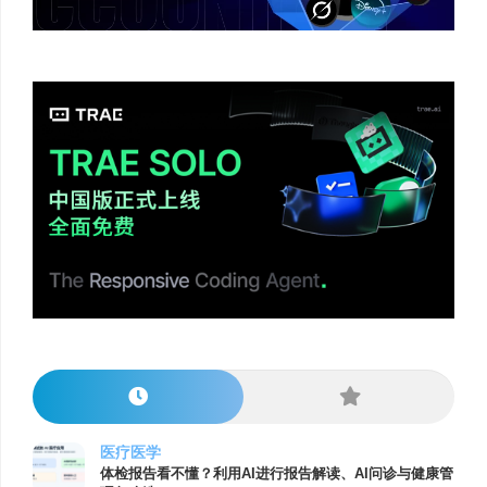
医疗医学
体检报告看不懂？利用AI进行报告解读、AI问诊与健康管