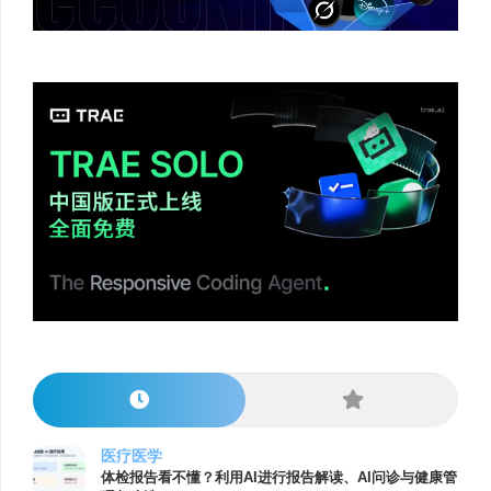
医疗医学
体检报告看不懂？利用AI进行报告解读、AI问诊与健康管