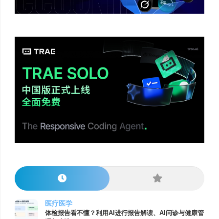
医疗医学
体检报告看不懂？利用AI进行报告解读、AI问诊与健康管