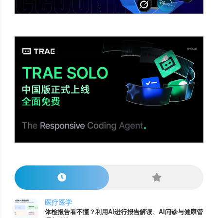
医疗医学
体检报告看不懂？利用AI进行报告解读、AI问诊与健康管