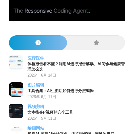
医疗医学
体检报告看不懂？利用AI进行报告解读、AI问诊与健康管
理怎么选
2026年 6月 14日
图片编辑
工具合集：AI生图后如何进行分层编辑
2026年 6月 11日
视频剪辑
文本指令P视频的几个工具
2026年 5月 31日
绘画网站
星流AI-国产AI设计平台，中文理解强、国风效果好