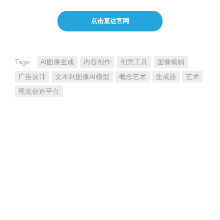
点击直达官网
Tags:
AI图像生成
内容创作
创意工具
图像编辑
广告设计
文本到图像AI模型
概念艺术
生成器
艺术
视觉创造平台