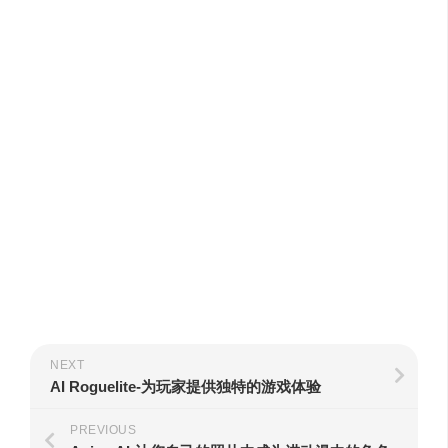
NEXT
AI Roguelite-为玩家提供独特的游戏体验
PREVIOUS