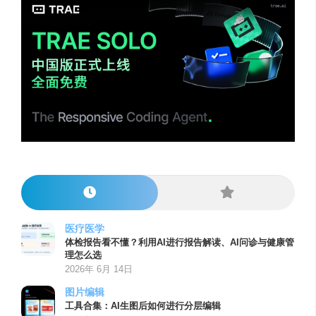
医疗医学
体检报告看不懂？利用AI进行报告解读、AI问诊与健康管
理怎么选
2026年 6月 14日
图片编辑
工具合集：AI生图后如何进行分层编辑