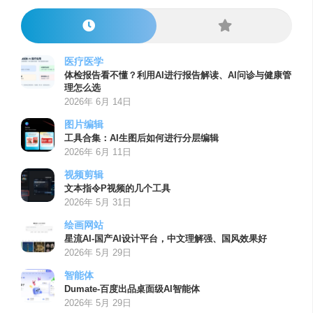
医疗医学
体检报告看不懂？利用AI进行报告解读、AI问诊与健康管
理怎么选
2026年 6月 14日
图片编辑
工具合集：AI生图后如何进行分层编辑
2026年 6月 11日
视频剪辑
文本指令P视频的几个工具
2026年 5月 31日
绘画网站
星流AI-国产AI设计平台，中文理解强、国风效果好
2026年 5月 29日
智能体
Dumate-百度出品桌面级AI智能体
2026年 5月 29日