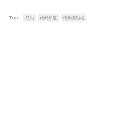
Tags:
代码
代码加速
代码编辑器