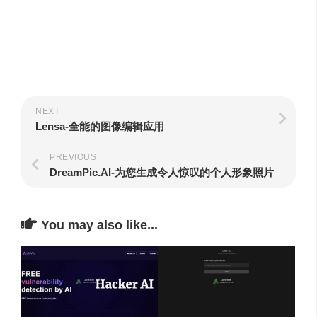
NEXT
Lensa-全能的图像编辑应用
PREVIOUS
DreamPic.AI-为您生成令人惊叹的个人形象照片
You may also like...