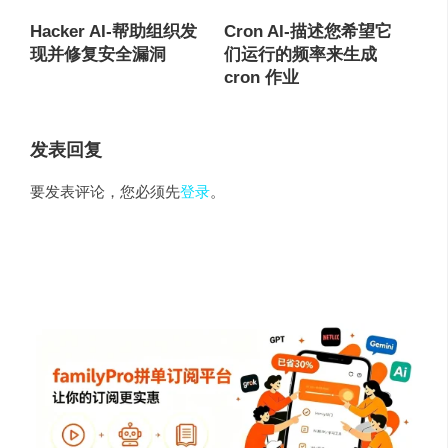
Hacker AI-帮助组织发
Cron AI-描述您希望它
现并修复安全漏洞
们运行的频率来生成
cron 作业
发表回复
要发表评论，您必须先
登录
。