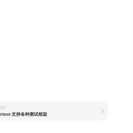
EXT
irtest-支持各种测试框架