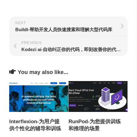
NEXT
Buildt-帮助开发人员快速搜索和理解大型代码库
PREVIOUS
Kodezi ai-自动纠正你的代码，即刻改善你的代码质量
You may also like...
RunPod-为您提供训练
Interflexion-为用户提
和推理的场景
供个性化的辅导和训练