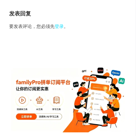
发表回复
要发表评论，您必须先
登录
。