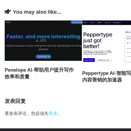
You may also like...
Penelope AI-帮助用户提升写作
Peppertype AI-
效率和质量
内容营销的加速器
发表回复
要发表评论，您必须先
登录
。