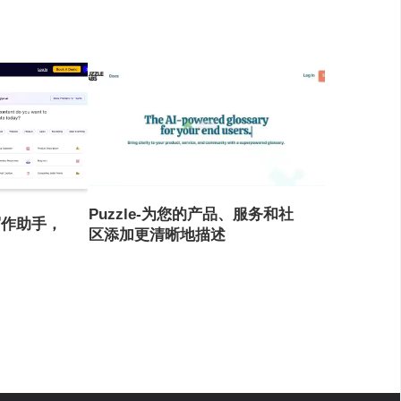
Puzzle-为您的产品、服务和社
智能写作助手，
区添加更清晰地描述