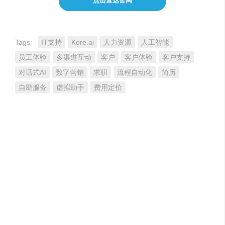
点击直达官网
Tags:
IT支持
Kore.ai
人力资源
人工智能
员工体验
多渠道互动
客户
客户体验
客户支持
对话式AI
数字营销
求职
流程自动化
简历
自助服务
虚拟助手
费用定价