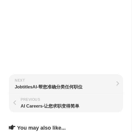
NEXT
JobtitlesAI-帮您准确分类任何职位
PREVIOUS
AI Careers-让您求职变得简单
You may also like...