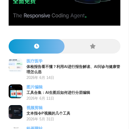
医疗医学
体检报告看不懂？利用AI进行报告解读、AI问诊与健康管
理怎么选
2026年 6月 14日
图片编辑
工具合集：AI生图后如何进行分层编辑
2026年 6月 11日
视频剪辑
文本指令P视频的几个工具
2026年 5月 31日
绘画网站