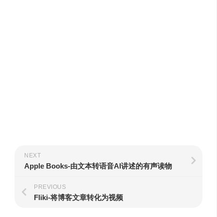
NEXT
Apple Books-由文本转语音AI讲述的有声读物
PREVIOUS
Fliki-将博客文章转化为视频