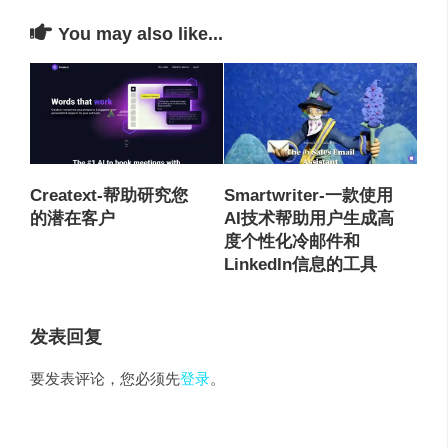
You may also like...
Creatext-帮助研究您
Smartwriter-一款使用
的潜在客户
AI技术帮助用户生成高
度个性化冷邮件和
LinkedIn信息的工具
发表回复
要发表评论，您必须先
登录
。