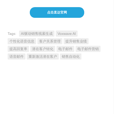
点击直达官网
Tags:
AI驱动销售线索生成
Voxwave AI
个性化语音信息
客户关系管理
提升销售业绩
提高回复率
潜在客户转化
电子邮件
电子邮件营销
语音邮件
重新激活潜在客户
销售自动化