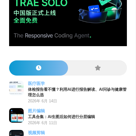
医疗医学
体检报告看不懂？利用AI进行报告解读、AI问诊与健康管
理怎么选
2026年 6月 14日
图片编辑
工具合集：AI生图后如何进行分层编辑
2026年 6月 11日
视频剪辑