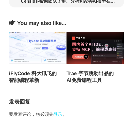
Censius-帮助团队了解、分析和改善AI模型在实际应用中的性能
You may also like...
iFlyCode-科大讯飞的
Trae-字节跳动出品的
智能编程革新
AI免费编程工具
发表回复
要发表评论，您必须先
登录
。