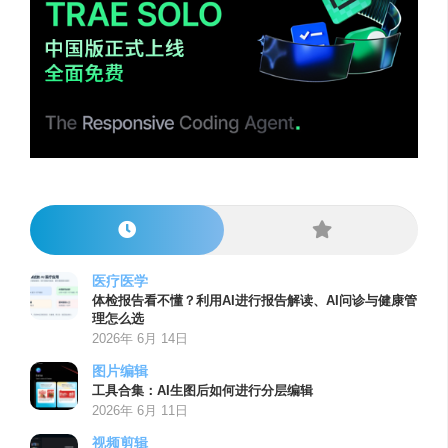
医疗医学
体检报告看不懂？利用AI进行报告解读、AI问诊与健康管
理怎么选
2026年 6月 14日
图片编辑
工具合集：AI生图后如何进行分层编辑
2026年 6月 11日
视频剪辑