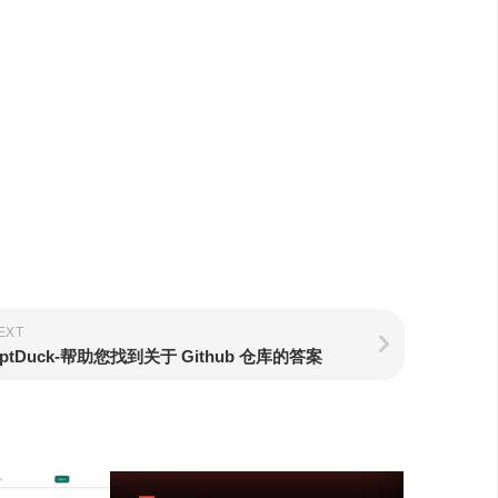
EXT
ptDuck-帮助您找到关于 Github 仓库的答案