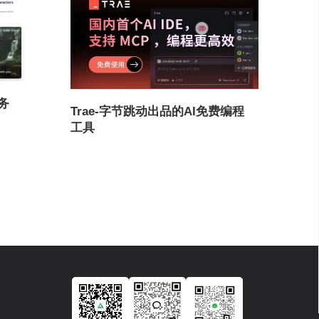
服务
Trae-字节跳动出品的AI免费编程
工具