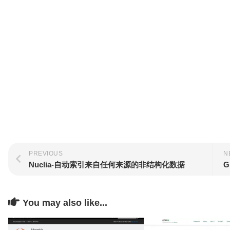
PREVIOUS
N
Nuclia-自动索引来自任何来源的非结构化数据
G
You may also like...