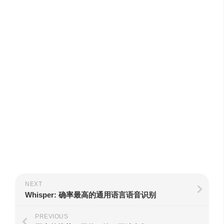
NEXT
Whisper: 确率最高的通用语言语音识别
PREVIOUS