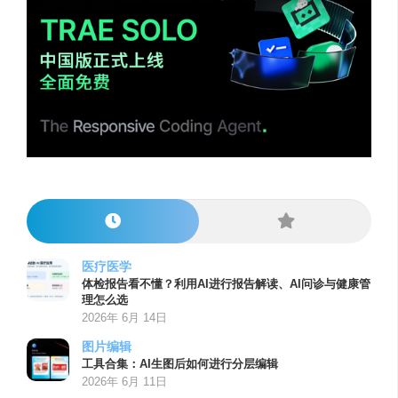
医疗医学
体检报告看不懂？利用AI进行报告解读、AI问诊与健康管
理怎么选
2026年 6月 14日
图片编辑
工具合集：AI生图后如何进行分层编辑
2026年 6月 11日