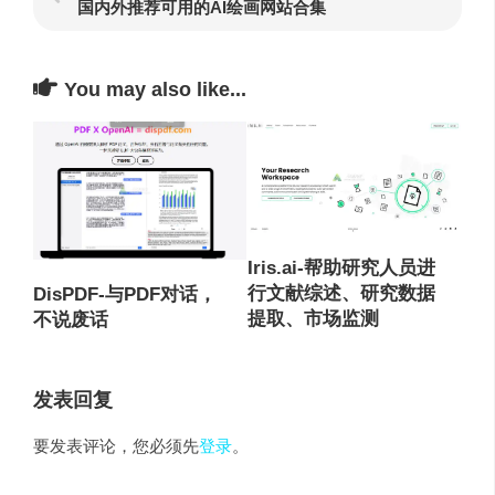
国内外推荐可用的AI绘画网站合集
You may also like...
Iris.ai-帮助研究人员进
行文献综述、研究数据
DisPDF-与PDF对话，
提取、市场监测
不说废话
发表回复
要发表评论，您必须先
登录
。